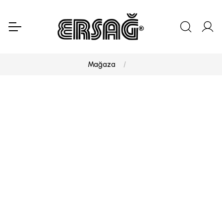
Mağaza