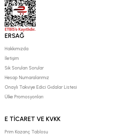
ERSAĞ
Hakkımızda
İletişim
Sık Sorulan Sorular
Hesap Numaralarımız
Onaylı Takviye Edici Gıdalar Listesi
Ülke Promosyonları
E TİCARET VE KVKK
Prim Kazanç Tablosu