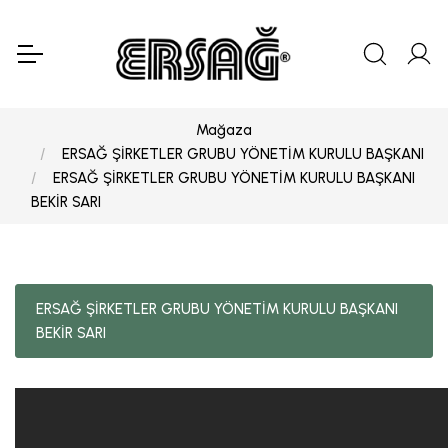
Mağaza
ERSAĞ ŞİRKETLER GRUBU YÖNETİM KURULU BAŞKANI
ERSAĞ ŞİRKETLER GRUBU YÖNETİM KURULU BAŞKANI
BEKİR SARI
ERSAĞ ŞİRKETLER GRUBU YÖNETİM KURULU BAŞKANI
BEKİR SARI