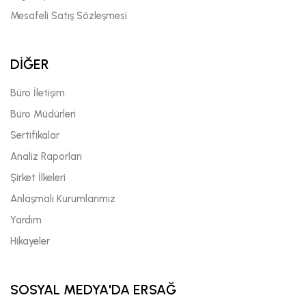
Mesafeli Satış Sözleşmesi
DİĞER
Büro İletişim
Büro Müdürleri
Sertifikalar
Analiz Raporları
Şirket İlkeleri
Anlaşmalı Kurumlarımız
Yardım
Hikayeler
SOSYAL MEDYA'DA ERSAĞ