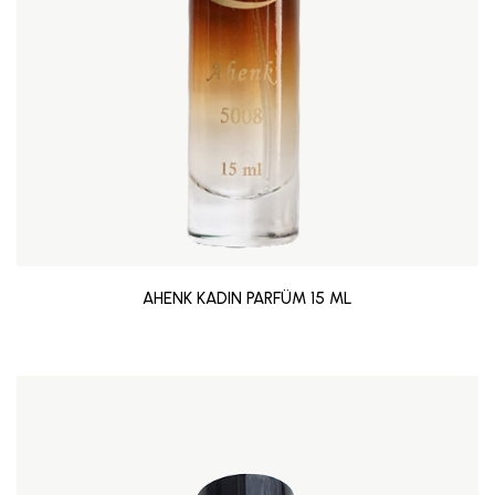
AHENK KADIN PARFÜM 15 ML