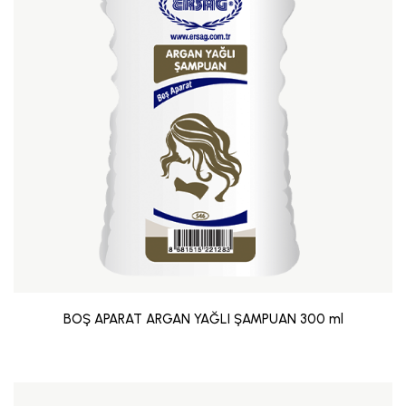
BOŞ APARAT ARGAN YAĞLI ŞAMPUAN 300 ml