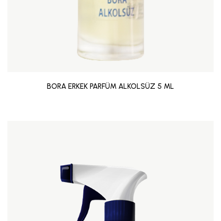
BORA ERKEK PARFÜM ALKOLSÜZ 5 ML