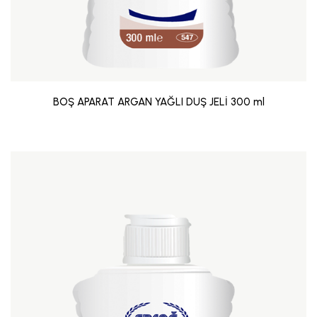
BOŞ APARAT ARGAN YAĞLI DUŞ JELİ 300 ml