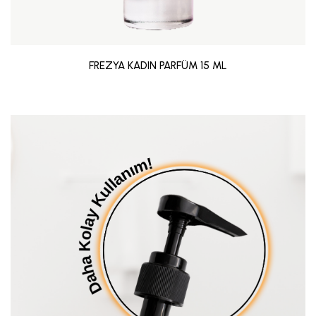
FREZYA KADIN PARFÜM 15 ML