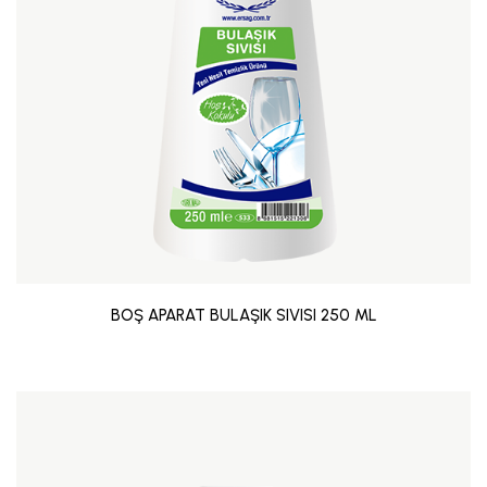
BOŞ APARAT BULAŞIK SIVISI 250 ML