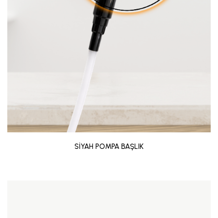
SİYAH POMPA BAŞLIK