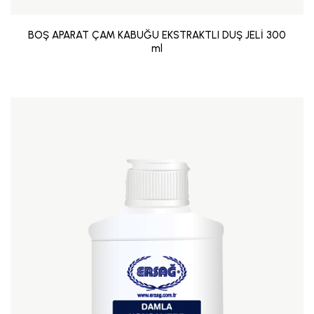
BOŞ APARAT ÇAM KABUĞU EKSTRAKTLI DUŞ JELİ 300
ml