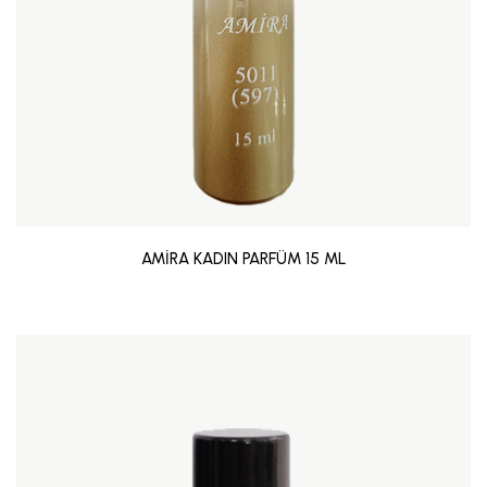
AMİRA KADIN PARFÜM 15 ML