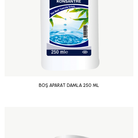
BOŞ APARAT DAMLA 250 ML