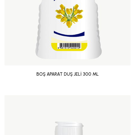
BOŞ APARAT DUŞ JELİ 300 ML