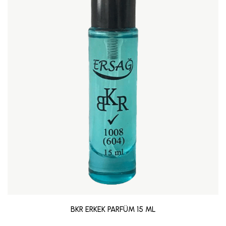
BKR ERKEK PARFÜM 15 ML