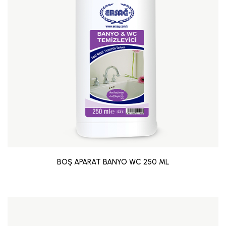
BOŞ APARAT BANYO WC 250 ML