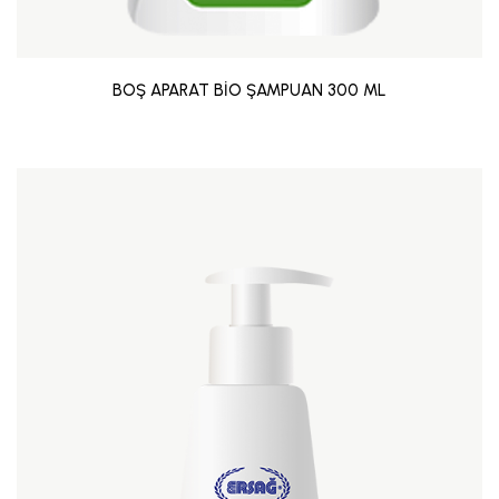
BOŞ APARAT BİO ŞAMPUAN 300 ML