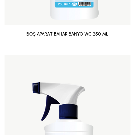
BOŞ APARAT BAHAR BANYO WC 250 ML