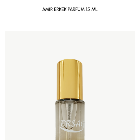
AMİR ERKEK PARFÜM 15 ML