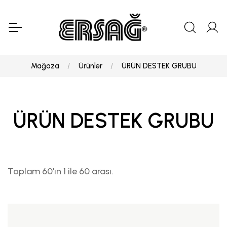
Mağaza
Ürünler
ÜRÜN DESTEK GRUBU
ÜRÜN DESTEK GRUBU
Toplam 60'ın 1 ile 60 arası.