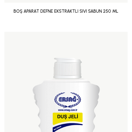
BOŞ APARAT DEFNE EKSTRAKTLI SIVI SABUN 250 ML