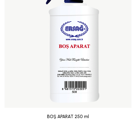
BOŞ APARAT 250 ml