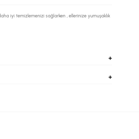
daha iyi temizlemenizi sağlarken , ellerinize yumuşaklık