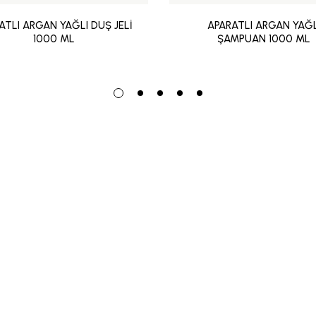
ATLI ARGAN YAĞLI DUŞ JELİ
APARATLI ARGAN YAĞL
1000 ML
ŞAMPUAN 1000 ML