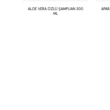
ALOE VERA ÖZLÜ ŞAMPUAN 300
APAR
ML