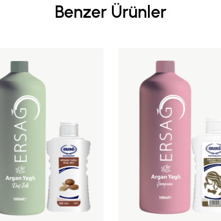
Benzer Ürünler