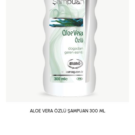
ALOE VERA ÖZLÜ ŞAMPUAN 300 ML