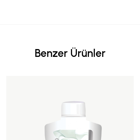
Benzer Ürünler