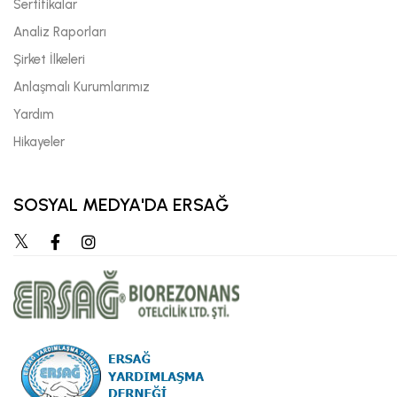
Sertifikalar
Analiz Raporları
Şirket İlkeleri
Anlaşmalı Kurumlarımız
Yardım
Hikayeler
SOSYAL MEDYA'DA ERSAĞ