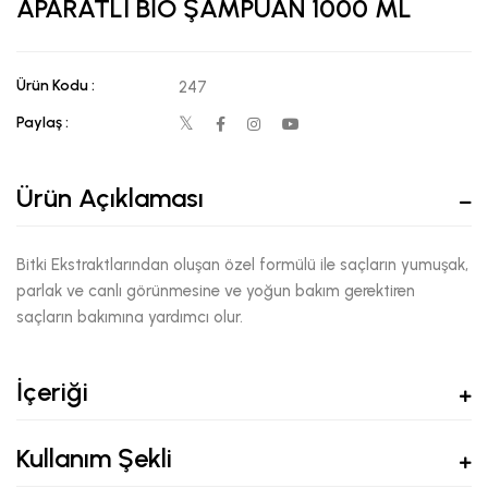
APARATLI BİO ŞAMPUAN 1000 ML
Ürün Kodu :
247
Paylaş :
Ürün Açıklaması
Bitki Ekstraktlarından oluşan özel formülü ile saçların yumuşak,
parlak ve canlı görünmesine ve yoğun bakım gerektiren
saçların bakımına yardımcı olur.
İçeriği
Kullanım Şekli