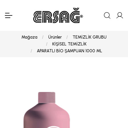
Mağaza
Ürünler
TEMİZLİK GRUBU
KİŞİSEL TEMİZLİK
APARATLI BİO ŞAMPUAN 1000 ML