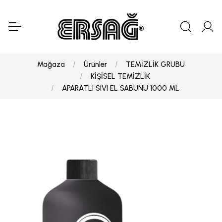
Mağaza
Ürünler
TEMİZLİK GRUBU
KİŞİSEL TEMİZLİK
APARATLI SIVI EL SABUNU 1000 ML