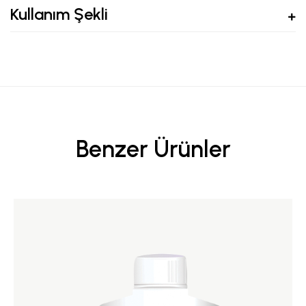
Kullanım Şekli
Benzer Ürünler