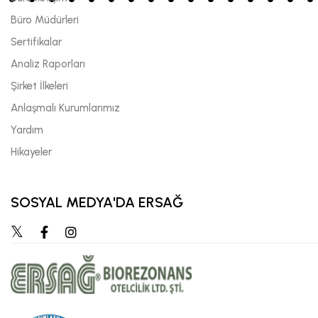
Büro Müdürleri
Sertifikalar
Analiz Raporları
Şirket İlkeleri
Anlaşmalı Kurumlarımız
Yardım
Hikayeler
SOSYAL MEDYA'DA ERSAĞ