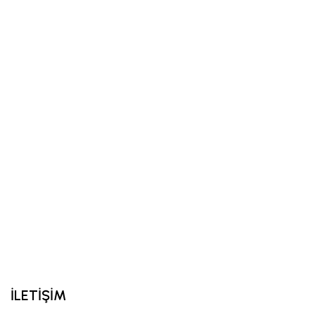
İLETİŞİM