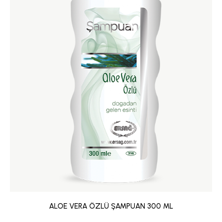
ALOE VERA ÖZLÜ ŞAMPUAN 300 ML