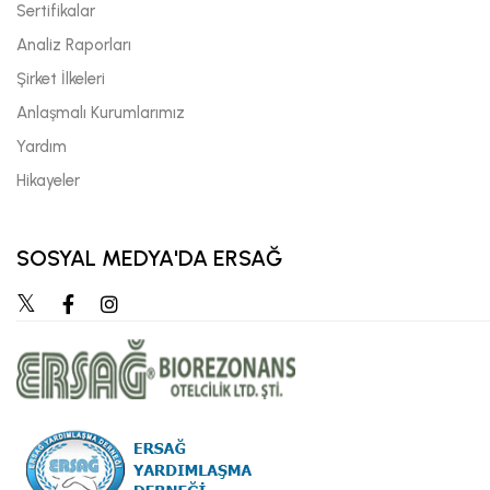
Sertifikalar
Analiz Raporları
Şirket İlkeleri
Anlaşmalı Kurumlarımız
Yardım
Hikayeler
SOSYAL MEDYA'DA ERSAĞ