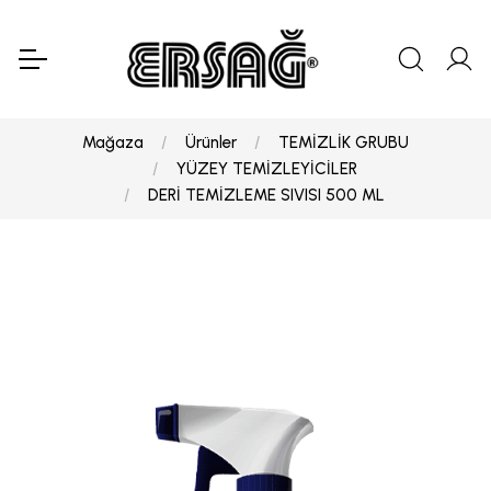
Mağaza
Ürünler
TEMİZLİK GRUBU
YÜZEY TEMİZLEYİCİLER
DERİ TEMİZLEME SIVISI 500 ML