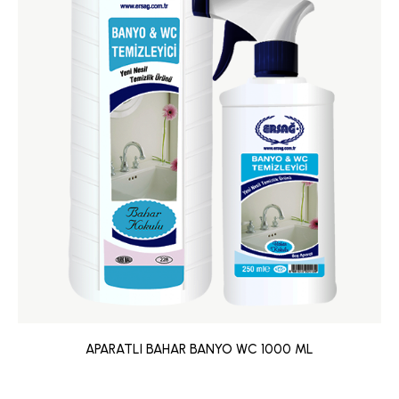
APARATLI BAHAR BANYO WC 1000 ML