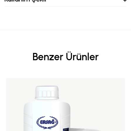
Benzer Ürünler