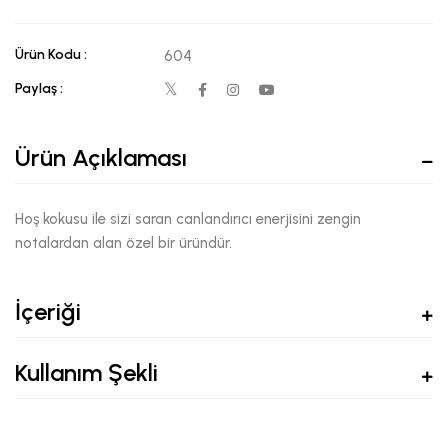
Ürün Kodu :
604
Paylaş :
Ürün Açıklaması
Hoş kokusu ile sizi saran canlandırıcı enerjisini zengin
notalardan alan özel bir üründür.
İçeriği
Kullanım Şekli