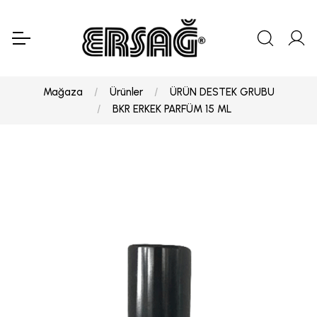
Mağaza
Ürünler
ÜRÜN DESTEK GRUBU
BKR ERKEK PARFÜM 15 ML