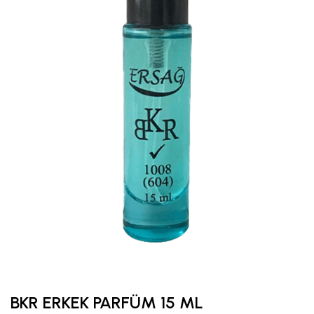
BKR ERKEK PARFÜM 15 ML