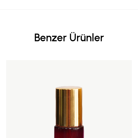
Benzer Ürünler