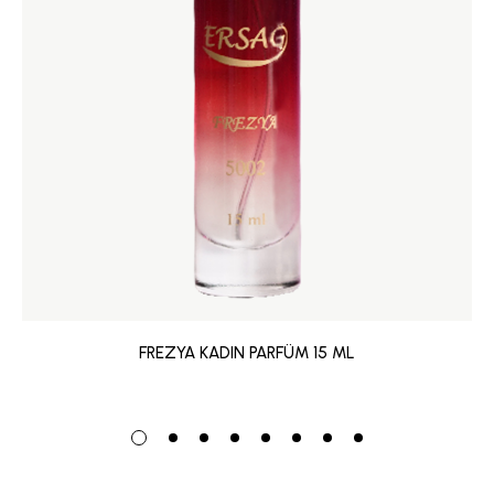
FREZYA KADIN PARFÜM 15 ML