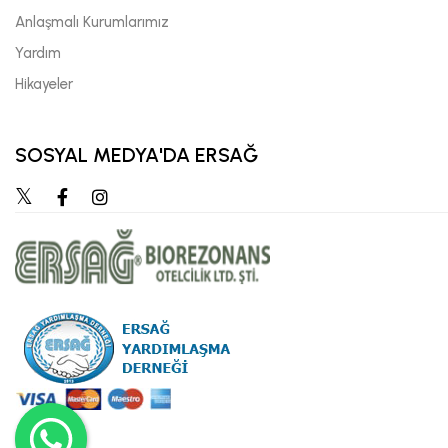
Anlaşmalı Kurumlarımız
Yardım
Hikayeler
SOSYAL MEDYA'DA ERSAĞ