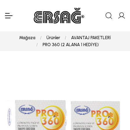
Mağaza
Ürünler
AVANTAJ PAKETLERİ
PRO 360 (2 ALANA 1 HEDİYE)