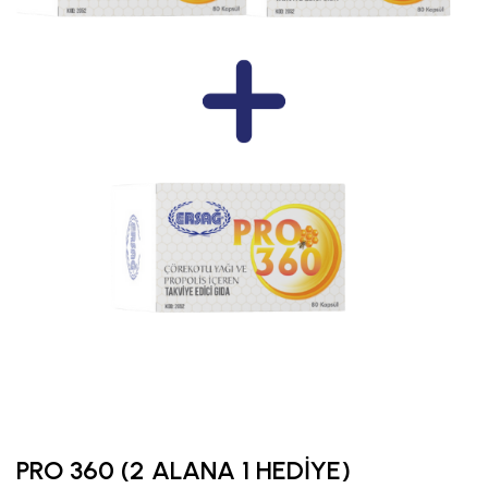
PRO 360 (2 ALANA 1 HEDİYE)