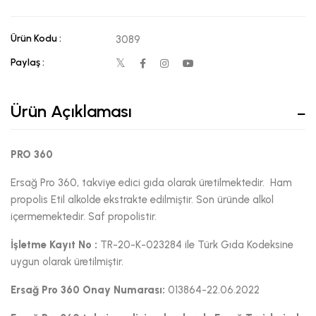
Ürün Kodu :
3089
Paylaş :
Ürün Açıklaması
PRO 360
Ersağ Pro 360, takviye edici gıda olarak üretilmektedir. Ham
propolis Etil alkolde ekstrakte edilmiştir. Son üründe alkol
içermemektedir. Saf propolistir.
İşletme Kayıt No :
TR-20-K-023284 ile Türk Gıda Kodeksine
uygun olarak üretilmiştir.
Ersağ Pro 360 Onay Numarası:
013864-22.06.2022