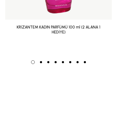
KRİZANTEM KADIN PARFÜMÜ 100 ml (2 ALANA 1
HEDİYE)