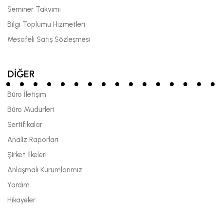
Seminer Takvimi
Bilgi Toplumu Hizmetleri
Mesafeli Satış Sözleşmesi
DİĞER
Büro İletişim
Büro Müdürleri
Sertifikalar
Analiz Raporları
Şirket İlkeleri
Anlaşmalı Kurumlarımız
Yardım
Hikayeler