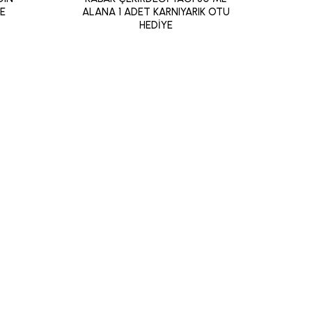
YE
ALANA 1 ADET KARNIYARIK OTU
HEDİYE