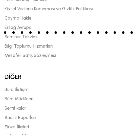
Kişisel Verilerin Korunması ve Gizlilik Politikası
Cayma Hakkı
Ersağ Avrupa
Seminer Takvimi
Bilgi Toplumu Hizmetleri
Mesafeli Satış Sözleşmesi
DİĞER
Büro İletişim
Büro Müdürleri
Sertifikalar
Analiz Raporları
Şirket İlkeleri