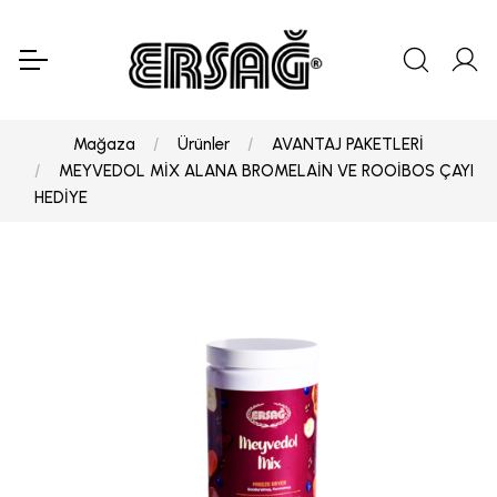
Mağaza
Ürünler
AVANTAJ PAKETLERİ
MEYVEDOL MİX ALANA BROMELAİN VE ROOİBOS ÇAYI
HEDİYE