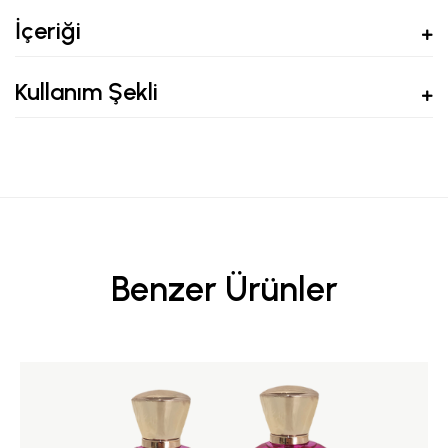
İçeriği
Kullanım Şekli
Benzer Ürünler