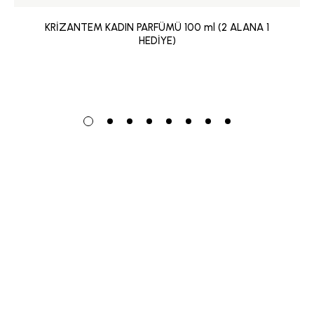
KRİZANTEM KADIN PARFÜMÜ 100 ml (2 ALANA 1
HEDİYE)