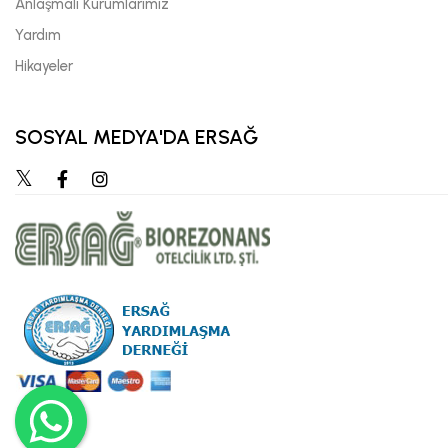
Anlaşmalı Kurumlarımız
Yardım
Hikayeler
SOSYAL MEDYA'DA ERSAĞ