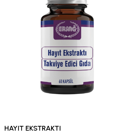
HAYIT EKSTRAKTI