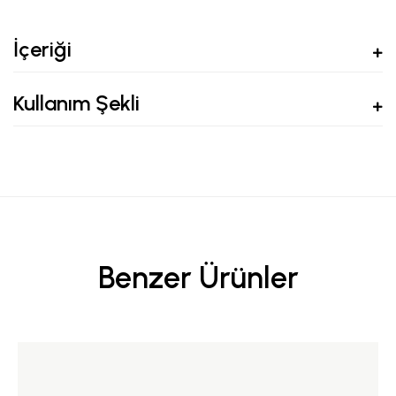
İçeriği
Kullanım Şekli
Benzer Ürünler