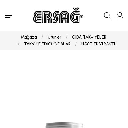
Mağaza
Ürünler
GIDA TAKVİYELERİ
TAKVİYE EDİCİ GIDALAR
HAYIT EKSTRAKTI