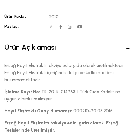
Ürün Kodu :
2010
Paylaş :
Ürün Açıklaması
Ersağ Hayıt Ekstraktı takviye edici gıda olarak üretilmektedir.
Ersağ Hayıt Ekstraktı içeriğinde dolgu ve katkı maddesi
bulunmamaktadır.
İşletme Kayıt No:
TR-20-K-014963 il Türk Gıda Kodeksine
uygun olarak üretilmiştir.
Hayıt Ekstraktı
Onay Numarası:
000210-20.08.2015
Ersağ Hayıt Ekstraktı
takviye edici gıda olarak Ersağ
Tesislerinde Üretilmiştir.