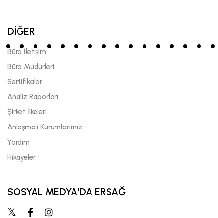
DİĞER
Büro İletişim
Büro Müdürleri
Sertifikalar
Analiz Raporları
Şirket İlkeleri
Anlaşmalı Kurumlarımız
Yardım
Hikayeler
SOSYAL MEDYA'DA ERSAĞ