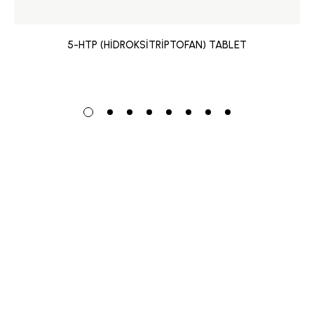
5-HTP (HİDROKSİTRİPTOFAN) TABLET