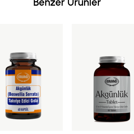
Benzer Ürünler