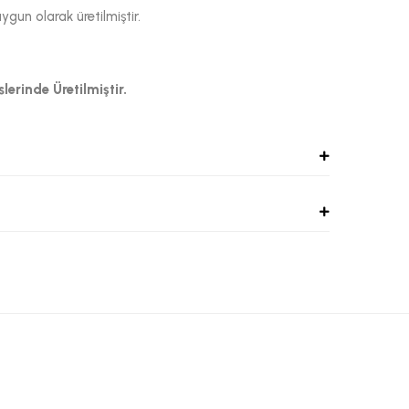
un olarak üretilmiştir.
lerinde Üretilmiştir.