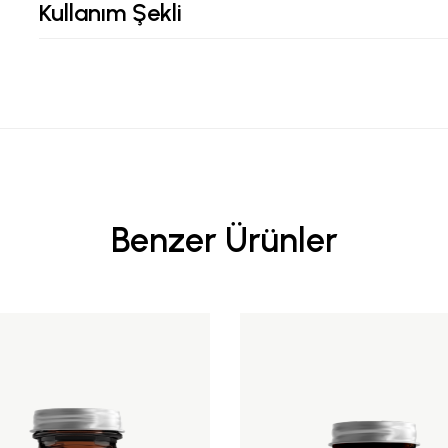
Kullanım Şekli
Benzer Ürünler