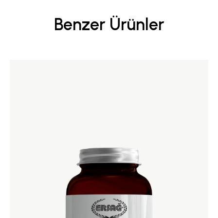
Benzer Ürünler