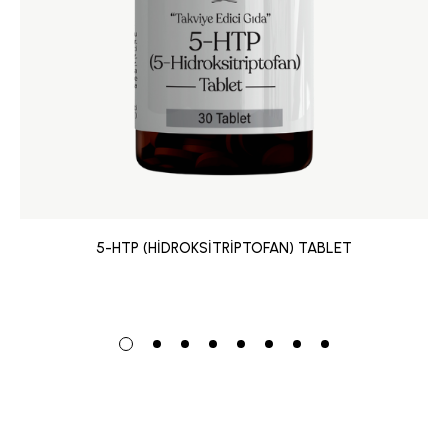
5-HTP (HİDROKSİTRİPTOFAN) TABLET