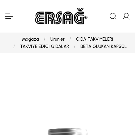
Mağaza
Ürünler
GIDA TAKVİYELERİ
TAKVİYE EDİCİ GIDALAR
BETA GLUKAN KAPSÜL