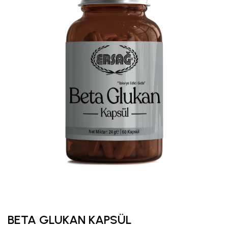
BETA GLUKAN KAPSÜL