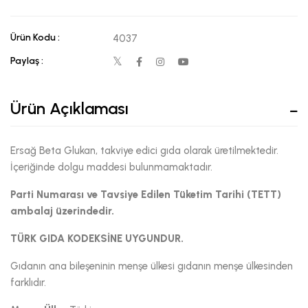
Ürün Kodu :
4037
Paylaş :
Ürün Açıklaması
Ersağ Beta Glukan, takviye edici gıda olarak üretilmektedir.
İçeriğinde dolgu maddesi bulunmamaktadır.
Parti Numarası ve Tavsiye Edilen Tüketim Tarihi (TETT)
ambalaj üzerindedir.
TÜRK GIDA KODEKSİNE UYGUNDUR.
Gıdanın ana bileşeninin menşe ülkesi gıdanın menşe ülkesinden
farklıdır.