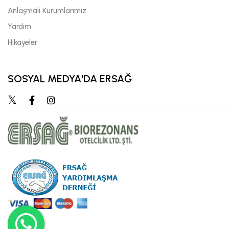
Anlaşmalı Kurumlarımız
Yardım
Hikayeler
SOSYAL MEDYA'DA ERSAĞ