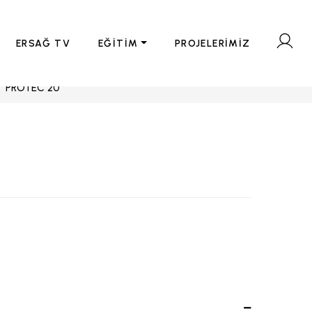
ERSAĞ TV
EĞİTİM
PROJELERİMİZ
PROTEC 20