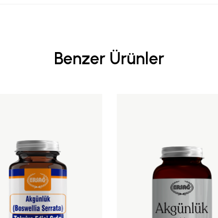
Benzer Ürünler