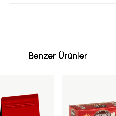
Benzer Ürünler