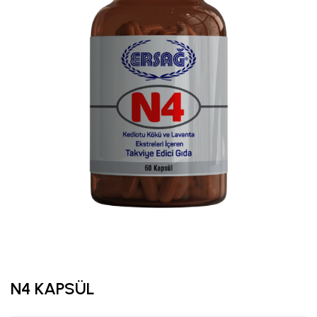
N4 KAPSÜL