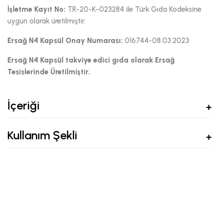
İşletme Kayıt No:
TR-20-K-023284 ile Türk Gıda Kodeksine
uygun olarak üretilmiştir.
Ersağ N4 Kapsül Onay Numarası:
016744-08.03.2023
Ersağ N4 Kapsül takviye edici gıda olarak Ersağ
Tesislerinde Üretilmiştir.
İçeriği
Kullanım Şekli