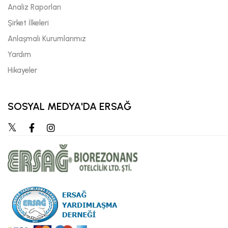
Analiz Raporları
Şirket İlkeleri
Anlaşmalı Kurumlarımız
Yardım
Hikayeler
SOSYAL MEDYA'DA ERSAĞ