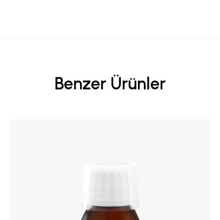
Benzer Ürünler