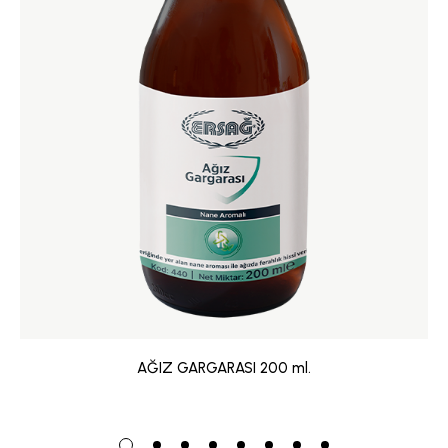
AĞIZ GARGARASI 200 ml.