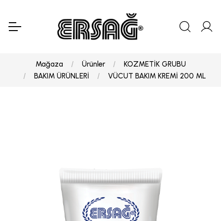
Mağaza
Ürünler
KOZMETİK GRUBU
BAKIM ÜRÜNLERİ
VÜCUT BAKIM KREMİ 200 ML