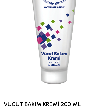
VÜCUT BAKIM KREMİ 200 ML