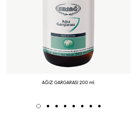
AĞIZ GARGARASI 200 ml.