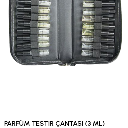
PARFÜM TESTIR ÇANTASI (3 ML)