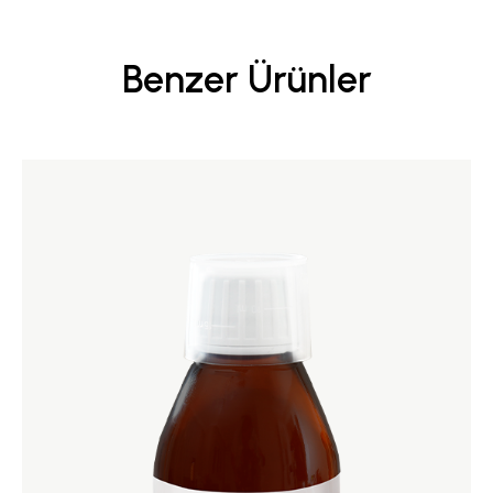
Benzer Ürünler