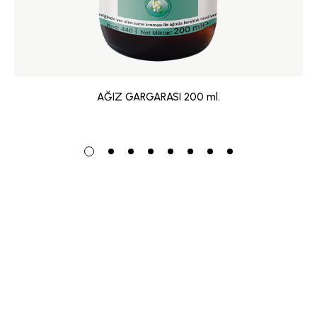
AĞIZ GARGARASI 200 ml.