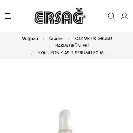
Mağaza
Ürünler
KOZMETİK GRUBU
BAKIM ÜRÜNLERİ
HYALURONİK ASİT SERUMU 30 ML.