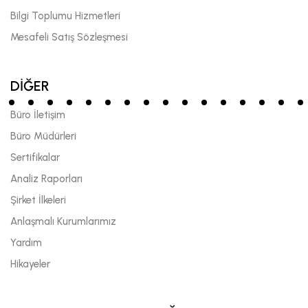
Bilgi Toplumu Hizmetleri
Mesafeli Satış Sözleşmesi
DİĞER
Büro İletişim
Büro Müdürleri
Sertifikalar
Analiz Raporları
Şirket İlkeleri
Anlaşmalı Kurumlarımız
Yardım
Hikayeler