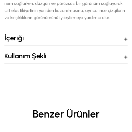
nem sağlarken, düzgün ve pürüzsüz bir görünüm sağlayarak
cilt elastikiyetinin yeniden kazanılmasına, ayrıca ince çizgilerin
ve kırışıklıkların görünümünü iyileştirmeye yardımcı olur.
İçeriği
Kullanım Şekli
Benzer Ürünler