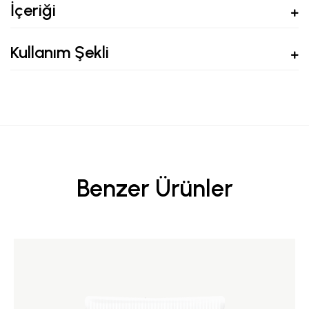
İçeriği
Kullanım Şekli
Benzer Ürünler