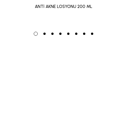
ANTİ AKNE LOSYONU 200 ML