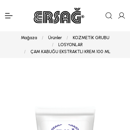
Mağaza
Ürünler
KOZMETİK GRUBU
LOSYONLAR
ÇAM KABUĞU EKSTRAKTLI KREM 100 ML