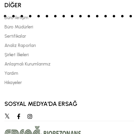
DİĞER
Büro İletişim
Büro Müdürleri
Sertifikalar
Analiz Raporları
Şirket İlkeleri
Anlaşmalı Kurumlarımız
Yardım
Hikayeler
SOSYAL MEDYA'DA ERSAĞ