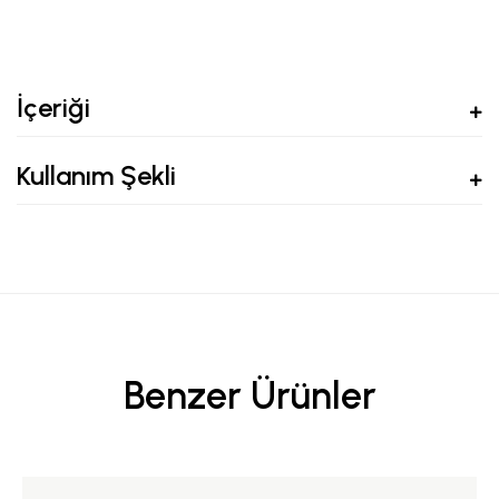
İçeriği
Kullanım Şekli
Benzer Ürünler