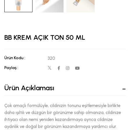
BB KREM AÇIK TON 50 ML
Ürün Kodu :
320
Paylaş :
Ürün Açıklaması
Çok amaçlı formülüyle, cildinizin tonunu eşitlemesiyle birlikte
daha ışıltılı ve düzgün bir görünüme sahip olmanıza, cildinize
ihtiyacı olan nemi yeniden kazandırmaya ayrıca cildinize
aydınlık ve doğal bir görünüm kazandırmaya yardımcı olur.