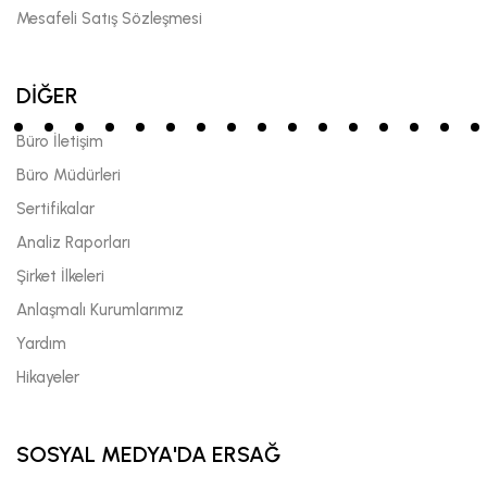
Mesafeli Satış Sözleşmesi
DİĞER
Büro İletişim
Büro Müdürleri
Sertifikalar
Analiz Raporları
Şirket İlkeleri
Anlaşmalı Kurumlarımız
Yardım
Hikayeler
SOSYAL MEDYA'DA ERSAĞ