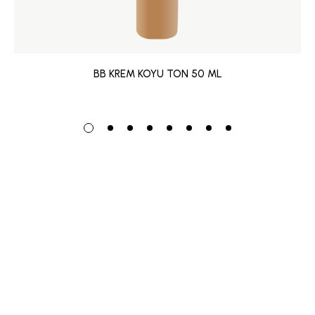
BB KREM KOYU TON 50 ML