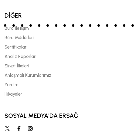
DİĞER
Büro İletişim
Büro Müdürleri
Sertifikalar
Analiz Raporları
Şirket İlkeleri
Anlaşmalı Kurumlarımız
Yardım
Hikayeler
SOSYAL MEDYA'DA ERSAĞ