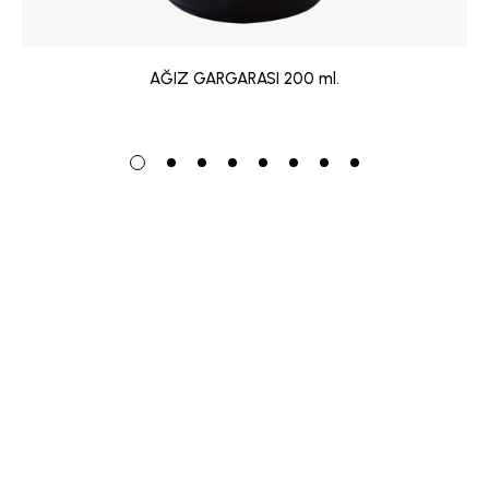
AĞIZ GARGARASI 200 ml.