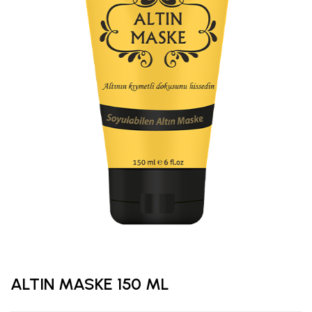
ALTIN MASKE 150 ML