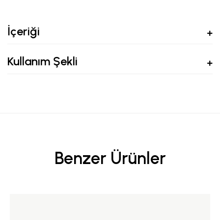
İçeriği
Kullanım Şekli
Benzer Ürünler