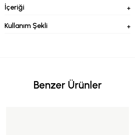
İçeriği
Kullanım Şekli
Benzer Ürünler