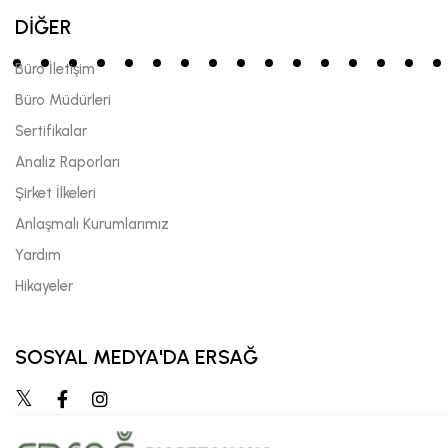
DİĞER
Büro İletişim
Büro Müdürleri
Sertifikalar
Analiz Raporları
Şirket İlkeleri
Anlaşmalı Kurumlarımız
Yardım
Hikayeler
SOSYAL MEDYA'DA ERSAĞ