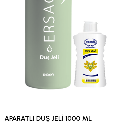
APARATLI DUŞ JELİ 1000 ML