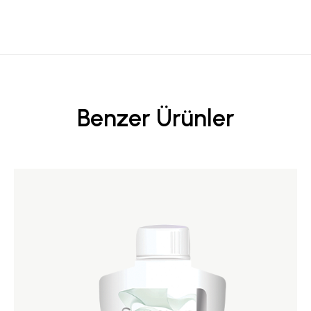
Benzer Ürünler