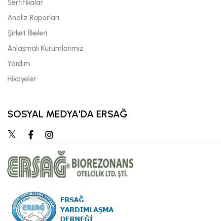
Sertifikalar
Analiz Raporları
Şirket İlkeleri
Anlaşmalı Kurumlarımız
Yardım
Hikayeler
SOSYAL MEDYA'DA ERSAĞ