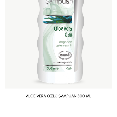
ALOE VERA ÖZLÜ ŞAMPUAN 300 ML