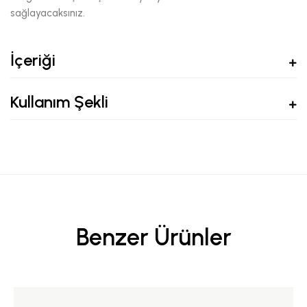
sağlayacaksınız.
İçeriği
Kullanım Şekli
Benzer Ürünler