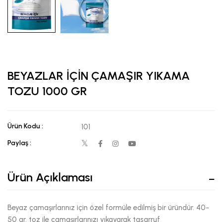
BEYAZLAR İÇİN ÇAMAŞIR YIKAMA
TOZU 1000 GR
Ürün Kodu :
101
Paylaş :
Ürün Açıklaması
Beyaz çamaşırlarınız için özel formüle edilmiş bir üründür. 40-
50 gr. toz ile çamaşırlarınızı yıkayarak tasarruf