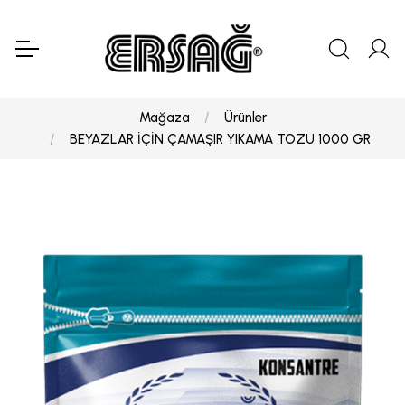
Mağaza
Ürünler
BEYAZLAR İÇİN ÇAMAŞIR YIKAMA TOZU 1000 GR