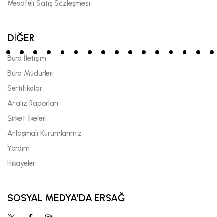
Mesafeli Satış Sözleşmesi
DİĞER
Büro İletişim
Büro Müdürleri
Sertifikalar
Analiz Raporları
Şirket İlkeleri
Anlaşmalı Kurumlarımız
Yardım
Hikayeler
SOSYAL MEDYA'DA ERSAĞ