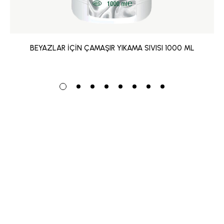
BEYAZLAR İÇİN ÇAMAŞIR YIKAMA SIVISI 1000 ML