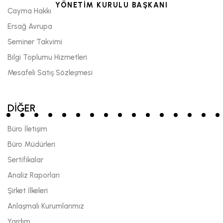
YÖNETİM KURULU BAŞKANI
Cayma Hakkı
Ersağ Avrupa
Seminer Takvimi
Bilgi Toplumu Hizmetleri
Mesafeli Satış Sözleşmesi
DİĞER
Büro İletişim
Büro Müdürleri
Sertifikalar
Analiz Raporları
Şirket İlkeleri
Anlaşmalı Kurumlarımız
Yardım