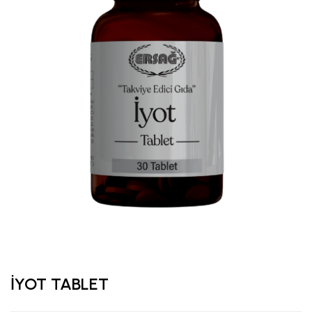
İYOT TABLET