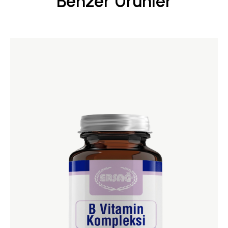
Benzer Ürünler