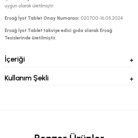
uygun olarak üretilmiştir.
Ersağ İyot Tablet Onay Numarası:
020700-16.05.2024
Ersağ İyot Tablet
takviye edici gıda olarak Ersağ
Tesislerinde üretilmiştir.
İçeriği
Kullanım Şekli