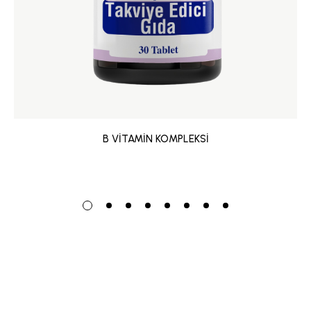
B VİTAMİN KOMPLEKSİ