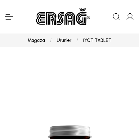
Mağaza
Ürünler
İYOT TABLET