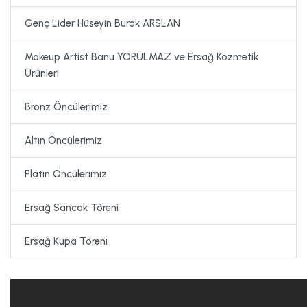
Genç Lider Hüseyin Burak ARSLAN
Makeup Artist Banu YORULMAZ ve Ersağ Kozmetik
Ürünleri
Bronz Öncülerimiz
Altın Öncülerimiz
Platin Öncülerimiz
Ersağ Sancak Töreni
Ersağ Kupa Töreni