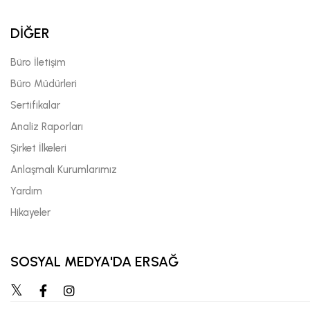
DİĞER
Büro İletişim
Büro Müdürleri
Sertifikalar
Analiz Raporları
Şirket İlkeleri
Anlaşmalı Kurumlarımız
Yardım
Hikayeler
SOSYAL MEDYA'DA ERSAĞ