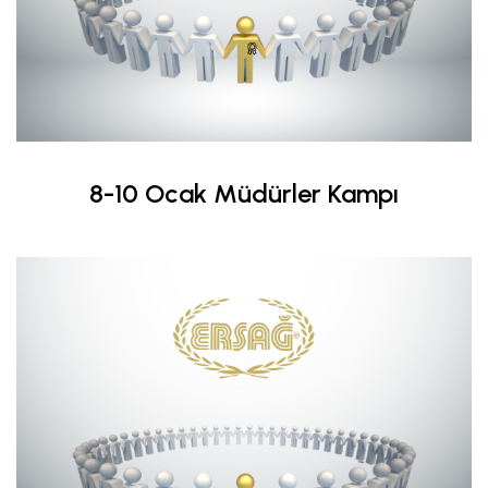
8-10 Ocak Müdürler Kampı