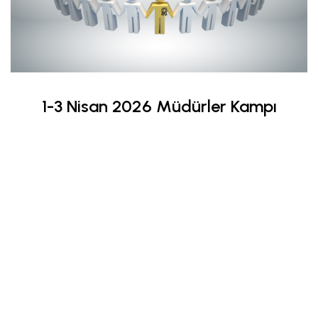
1-3 Nisan 2026 Müdürler Kampı