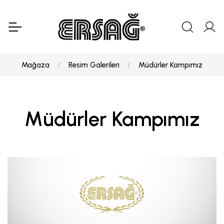
Mağaza
Resim Galerileri
Müdürler Kampımız
Müdürler Kampımız