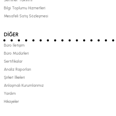
Bilgi Toplumu Hizmetleri
Mesafeli Satış Sözleşmesi
DİĞER
Büro İletişim
Büro Müdürleri
Sertifikalar
Analiz Raporları
Şirket İlkeleri
Anlaşmalı Kurumlarımız
Yardım
Hikayeler