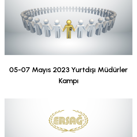
05-07 Mayıs 2023 Yurtdışı Müdürler
Kampı