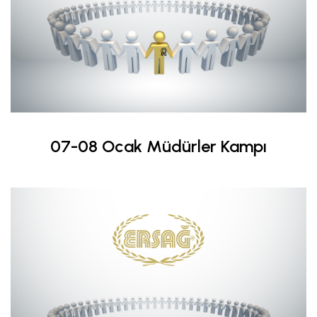
07-08 Ocak Müdürler Kampı