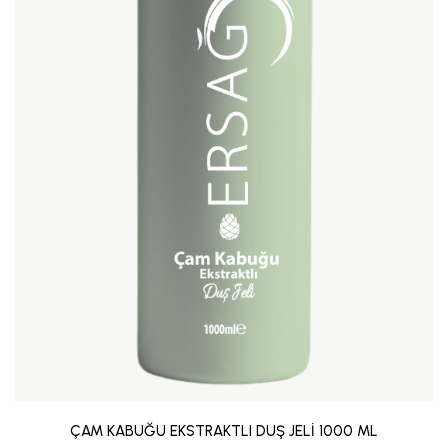
ÇAM KABUĞU EKSTRAKTLI DUŞ JELİ 1000 ML