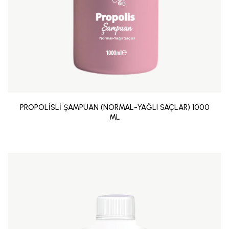
PROPOLİSLİ ŞAMPUAN (NORMAL-YAĞLI SAÇLAR) 1000
ML