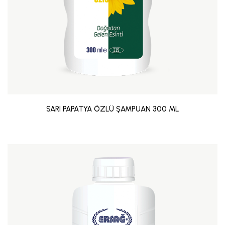
SARI PAPATYA ÖZLÜ ŞAMPUAN 300 ML