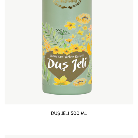
DUŞ JELİ 500 ML