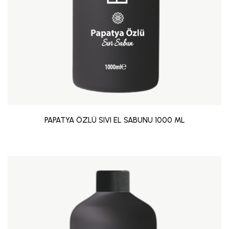
PAPATYA ÖZLÜ SIVI EL SABUNU 1000 ML