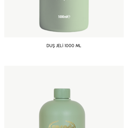
DUŞ JELİ 1000 ML