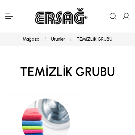
Mağaza
Ürünler
TEMİZLİK GRUBU
TEMİZLİK GRUBU