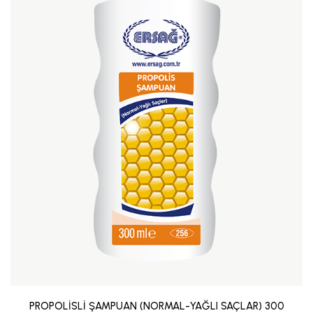
PROPOLİSLİ ŞAMPUAN (NORMAL-YAĞLI SAÇLAR) 300