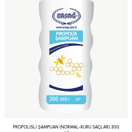
PROPOLİSLİ ŞAMPUAN (NORMAL-KURU SAÇLAR) 300