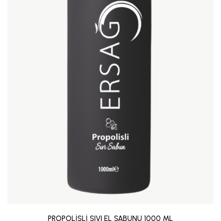
PROPOLİSLİ SIVI EL SABUNU 1000 ML