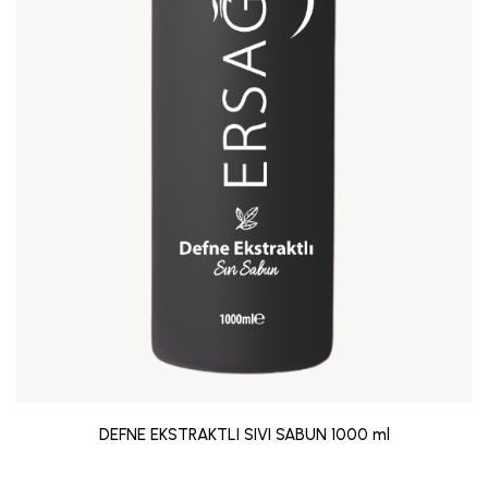
DEFNE EKSTRAKTLI SIVI SABUN 1000 ml