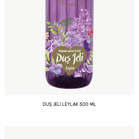
DUŞ JELİ LEYLAK 500 ML