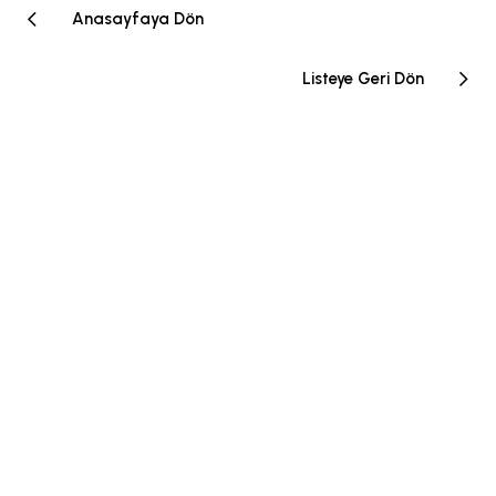
Anasayfaya Dön
Listeye Geri Dön