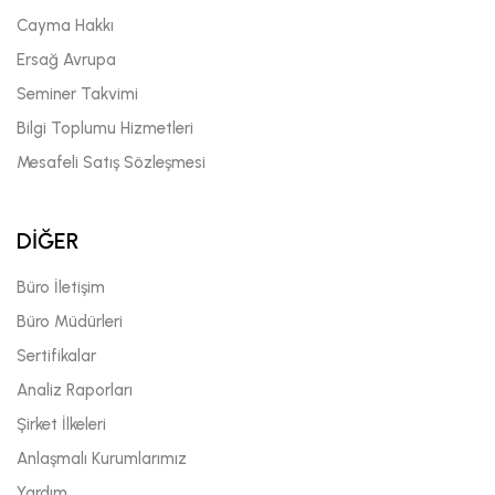
Cayma Hakkı
Ersağ Avrupa
Seminer Takvimi
Bilgi Toplumu Hizmetleri
Mesafeli Satış Sözleşmesi
DİĞER
Büro İletişim
Büro Müdürleri
Sertifikalar
Analiz Raporları
Şirket İlkeleri
Anlaşmalı Kurumlarımız
Yardım