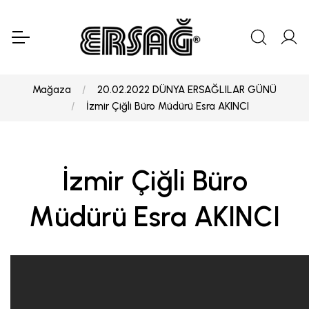
Mağaza
20.02.2022 DÜNYA ERSAĞLILAR GÜNÜ
İzmir Çiğli Büro Müdürü Esra AKINCI
İzmir Çiğli Büro
Müdürü Esra AKINCI