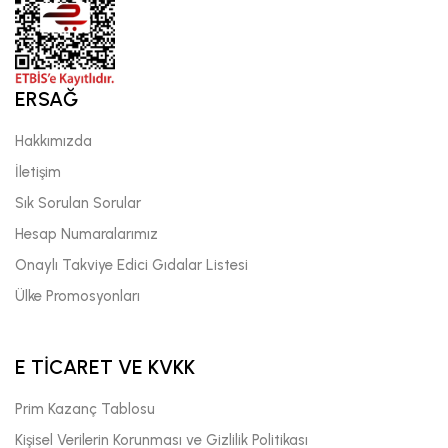
ERSAĞ
Hakkımızda
İletişim
Sık Sorulan Sorular
Hesap Numaralarımız
Onaylı Takviye Edici Gıdalar Listesi
Ülke Promosyonları
E TİCARET VE KVKK
Prim Kazanç Tablosu
Kişisel Verilerin Korunması ve Gizlilik Politikası