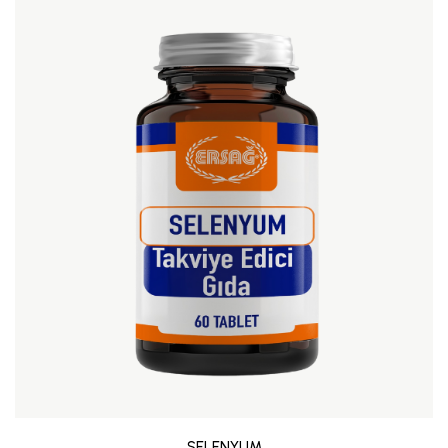
SELENYUM