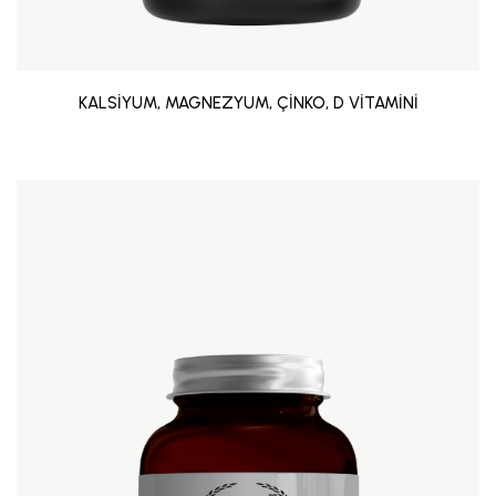
KALSİYUM, MAGNEZYUM, ÇİNKO, D VİTAMİNİ