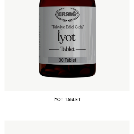
İYOT TABLET