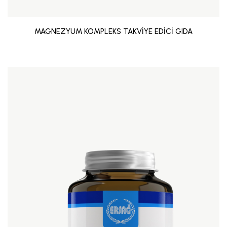
MAGNEZYUM KOMPLEKS TAKVİYE EDİCİ GIDA