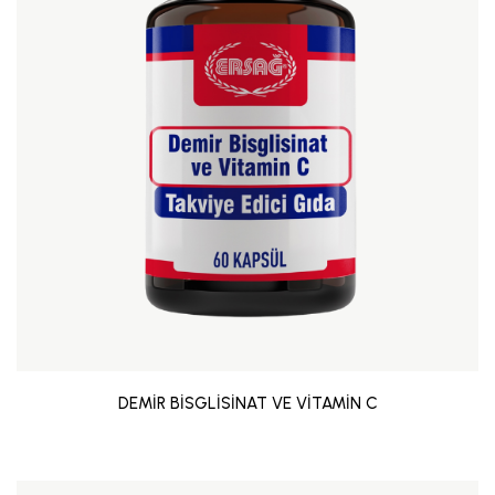
DEMİR BİSGLİSİNAT VE VİTAMİN C