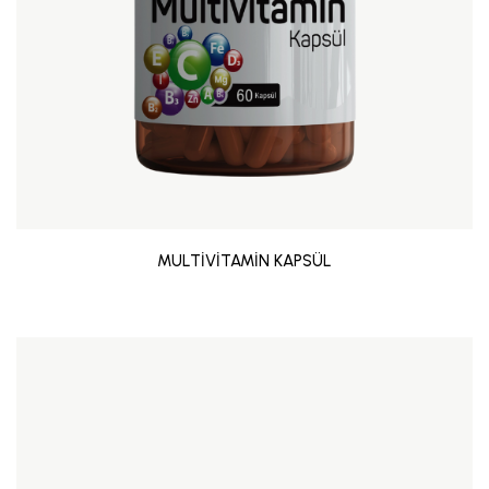
MULTİVİTAMİN KAPSÜL