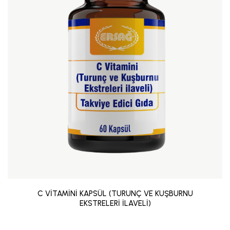
C VİTAMİNİ KAPSÜL (TURUNÇ VE KUŞBURNU
EKSTRELERİ İLAVELİ)