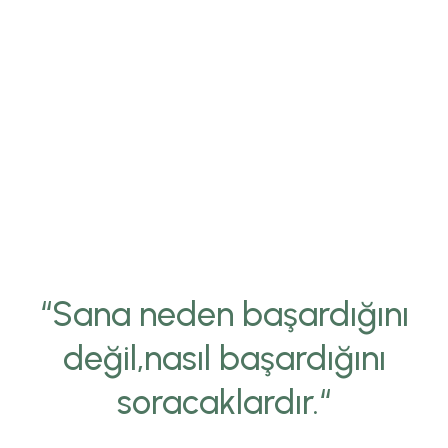
“Sana neden başardığını
değil,nasıl başardığını
soracaklardır.“