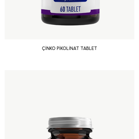
ÇİNKO PİKOLİNAT TABLET