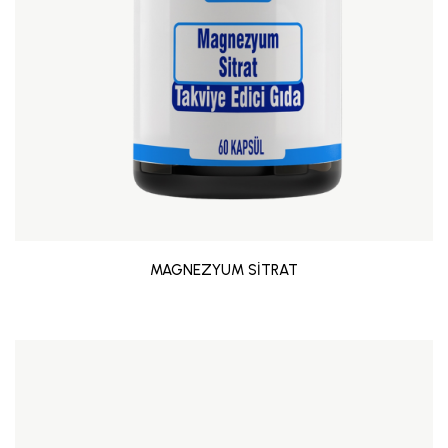
MAGNEZYUM SİTRAT