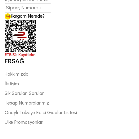
Kargom Nerede?
ERSAĞ
Hakkımızda
İletişim
Sık Sorulan Sorular
Hesap Numaralarımız
Onaylı Takviye Edici Gıdalar Listesi
Ülke Promosyonları