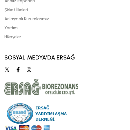
Analiz Raporları
Şirket İlkeleri
Anlaşmalı Kurumlarımız
Yardım
Hikayeler
SOSYAL MEDYA'DA ERSAĞ