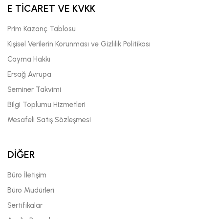
E TİCARET VE KVKK
Prim Kazanç Tablosu
Kişisel Verilerin Korunması ve Gizlilik Politikası
Cayma Hakkı
Ersağ Avrupa
Seminer Takvimi
Bilgi Toplumu Hizmetleri
Mesafeli Satış Sözleşmesi
DİĞER
Büro İletişim
Büro Müdürleri
Sertifikalar