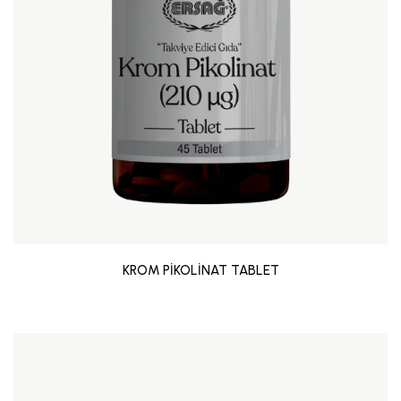
KROM PİKOLİNAT TABLET