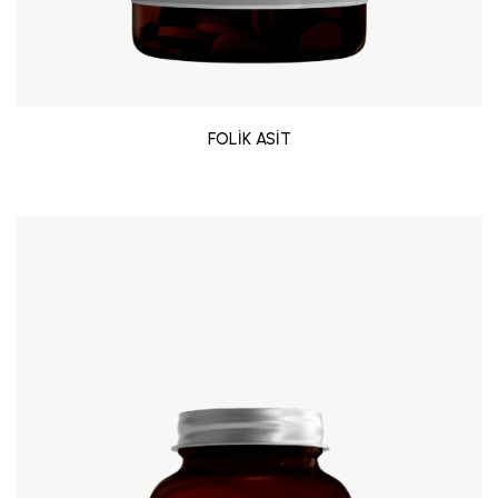
FOLİK ASİT