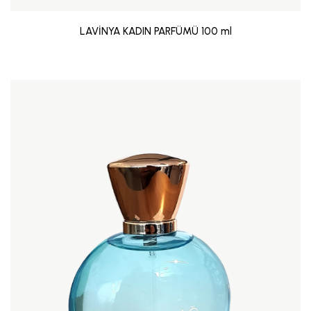
LAVİNYA KADIN PARFÜMÜ 100 ml