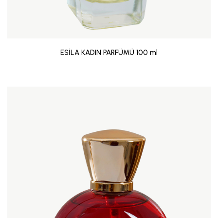
ESİLA KADIN PARFÜMÜ 100 ml