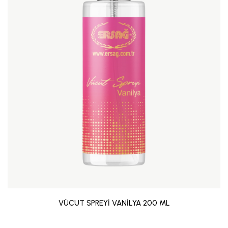
VÜCUT SPREYİ VANİLYA 200 ML