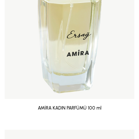
AMİRA KADIN PARFÜMÜ 100 ml