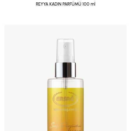
REYYA KADIN PARFÜMÜ 100 ml