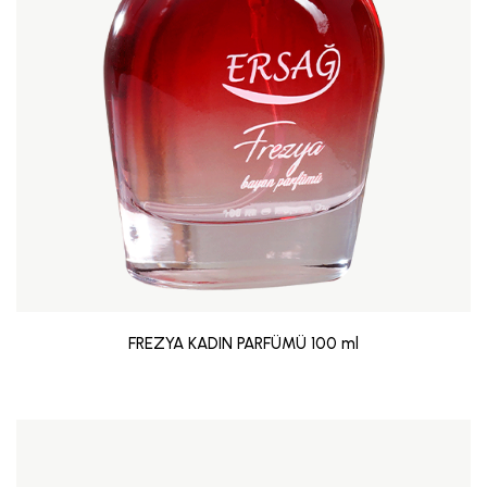
FREZYA KADIN PARFÜMÜ 100 ml