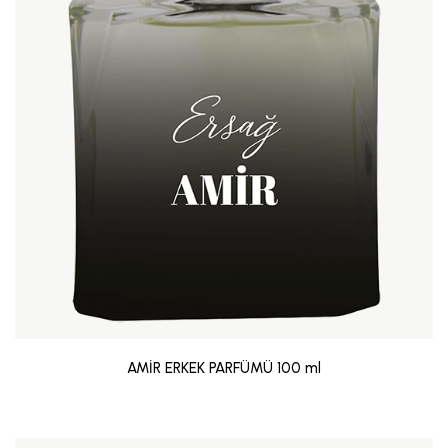
AMİR ERKEK PARFÜMÜ 100 ml