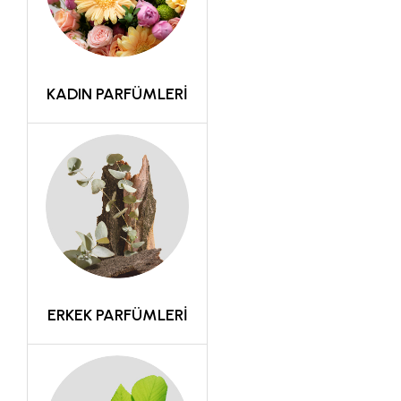
KADIN PARFÜMLERİ
ERKEK PARFÜMLERİ