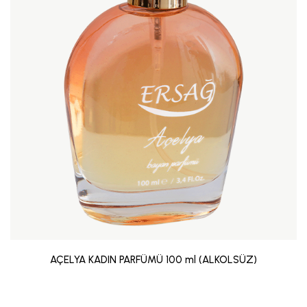
AÇELYA KADIN PARFÜMÜ 100 ml (ALKOLSÜZ)