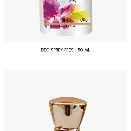
DEO SPREY FRESH 50 ML