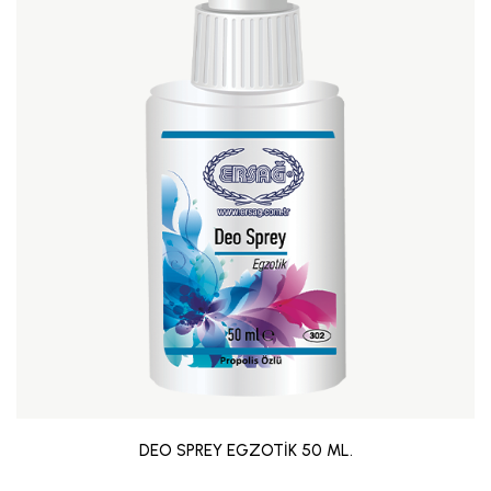
DEO SPREY EGZOTİK 50 ML.