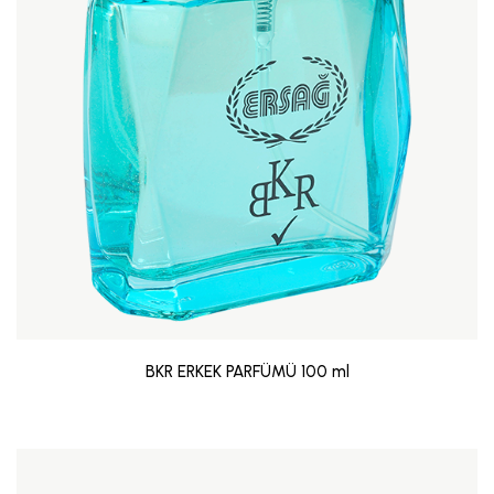
BKR ERKEK PARFÜMÜ 100 ml