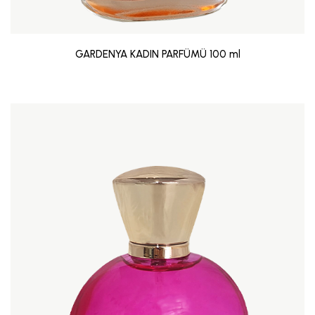
GARDENYA KADIN PARFÜMÜ 100 ml