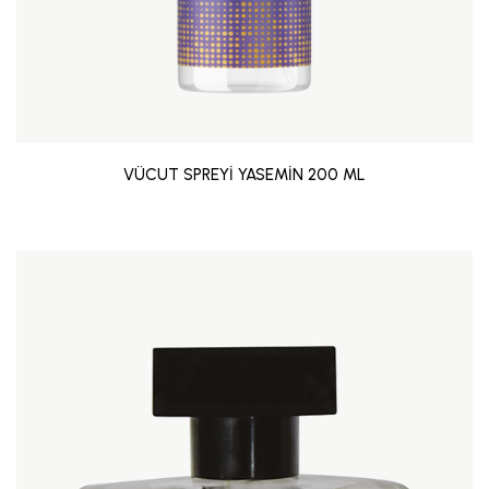
VÜCUT SPREYİ YASEMİN 200 ML