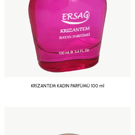
KRİZANTEM KADIN PARFÜMÜ 100 ml