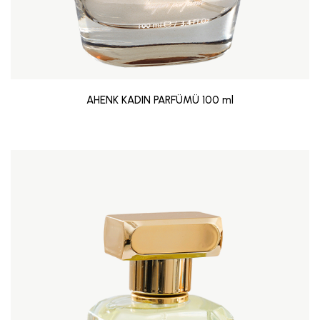
AHENK KADIN PARFÜMÜ 100 ml