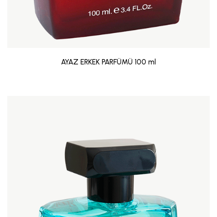
AYAZ ERKEK PARFÜMÜ 100 ml