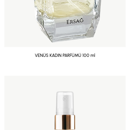
VENÜS KADIN PARFÜMÜ 100 ml