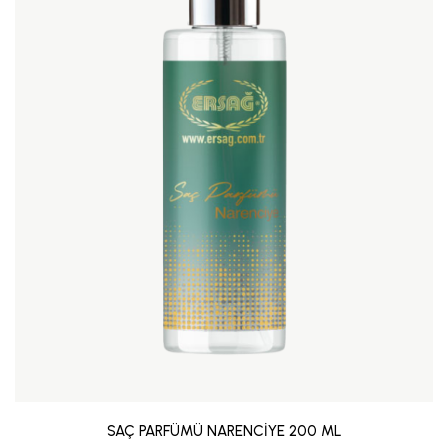
SAÇ PARFÜMÜ NARENCİYE 200 ML