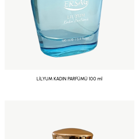
LİLYUM KADIN PARFÜMÜ 100 ml