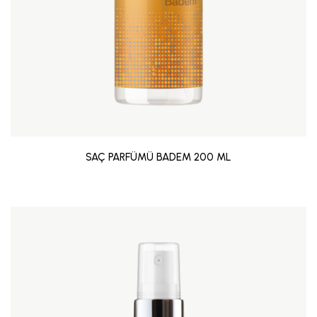
SAÇ PARFÜMÜ BADEM 200 ML