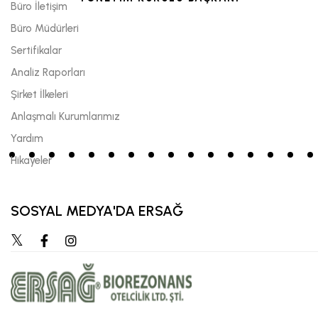
Büro İletişim
Büro Müdürleri
Sertifikalar
Analiz Raporları
Şirket İlkeleri
Anlaşmalı Kurumlarımız
Yardım
Hikayeler
SOSYAL MEDYA'DA ERSAĞ