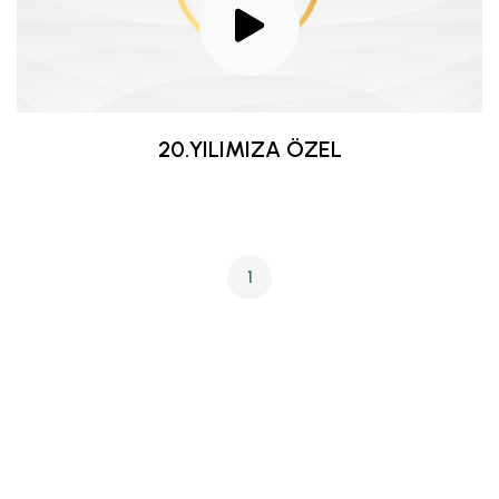
20.YILIMIZA ÖZEL
1