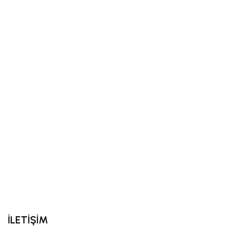
İLETİŞİM