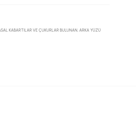
TASAL KABARTILAR VE ÇUKURLAR BULUNAN, ARKA YÜZÜ