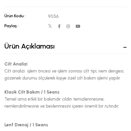
Ürün Kodu :
9056
Paylaş :
Ürün Açıklaması
Cilt Analizi
Cilt analizi işlem öncesi ve işlem sonrası cilt tipi, nem dengesi,
gözenek durumu ölçülerek kişiye özel cilt bakım işlemi yapılır
Klasik Cilt Bakım / 1 Seans
Temel ama etkili bir bakımdır cildin temizlenmesine,
nemlendirilmesine ve beslenmesini içeren önemli bir rutindir.
Lenf Drenaj / 1 Seans