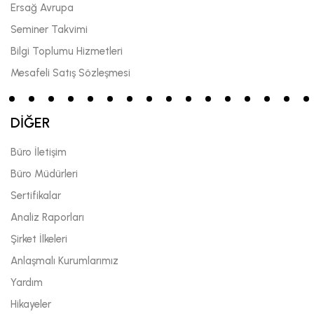
Ersağ Avrupa
Seminer Takvimi
Bilgi Toplumu Hizmetleri
Mesafeli Satış Sözleşmesi
DİĞER
Büro İletişim
Büro Müdürleri
Sertifikalar
Analiz Raporları
Şirket İlkeleri
Anlaşmalı Kurumlarımız
Yardım
Hikayeler