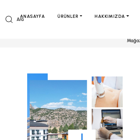
ANASAYFA
ÜRÜNLER
HAKKIMIZDA
Ara
Mağa