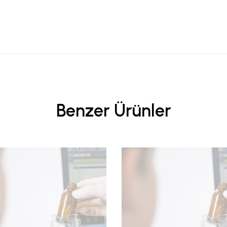
Benzer Ürünler