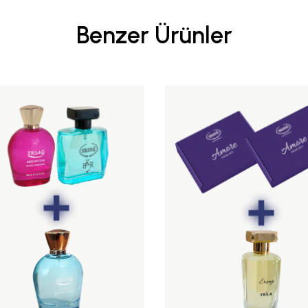
Benzer Ürünler