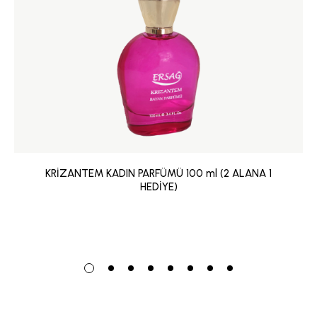
KRİZANTEM KADIN PARFÜMÜ 100 ml (2 ALANA 1
HEDİYE)