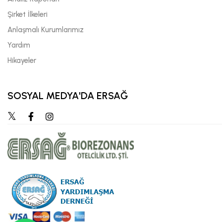
Şirket İlkeleri
Anlaşmalı Kurumlarımız
Yardım
Hikayeler
SOSYAL MEDYA'DA ERSAĞ