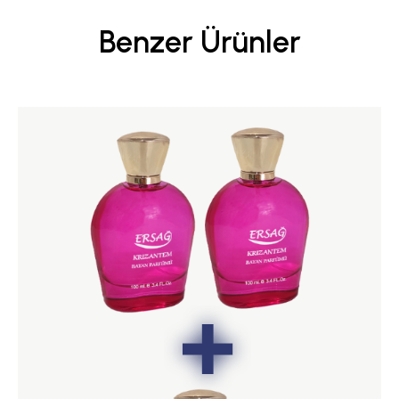
Benzer Ürünler