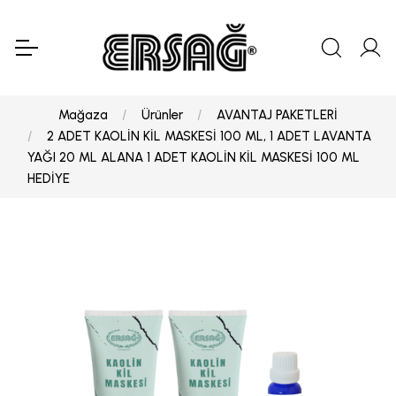
Mağaza
Ürünler
AVANTAJ PAKETLERİ
2 ADET KAOLİN KİL MASKESİ 100 ML, 1 ADET LAVANTA
YAĞI 20 ML ALANA 1 ADET KAOLİN KİL MASKESİ 100 ML
HEDİYE