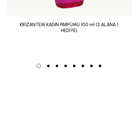
KRİZANTEM KADIN PARFÜMÜ 100 ml (2 ALANA 1
HEDİYE)