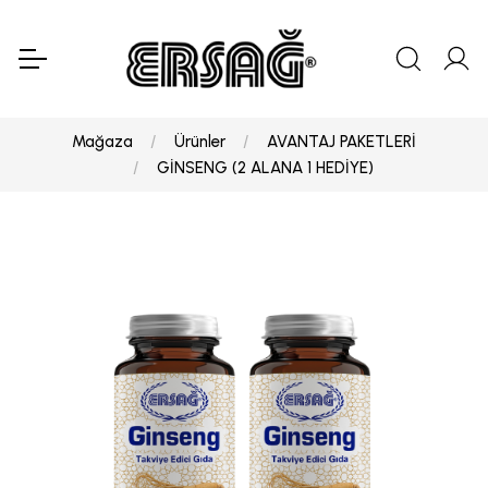
Mağaza
Ürünler
AVANTAJ PAKETLERİ
GİNSENG (2 ALANA 1 HEDİYE)