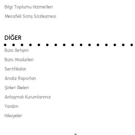
Bilgi Toplumu Hizmetleri
Mesafeli Satış Sözleşmesi
DİĞER
Büro İletişim
Büro Müdürleri
Sertifikalar
Analiz Raporları
Şirket İlkeleri
Anlaşmalı Kurumlarımız
Yardım
Hikayeler