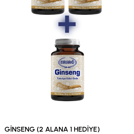
GİNSENG (2 ALANA 1 HEDİYE)