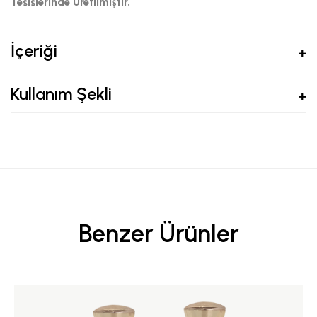
Tesislerinde Üretilmiştir.
İçeriği
Kullanım Şekli
Benzer Ürünler