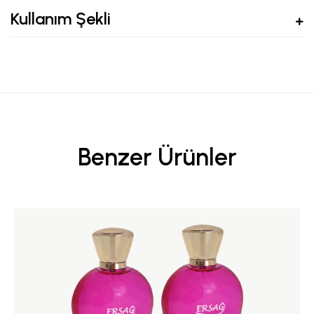
Kullanım Şekli
Benzer Ürünler