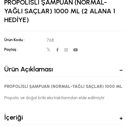
PROPOLİSLİ ŞAMPUAN (NORMAL-
YAĞLI SAÇLAR) 1000 ML (2 ALANA 1
HEDİYE)
Ürün Kodu :
768
Paylaş :
Ürün Açıklaması
PROPOLİSLİ ŞAMPUAN (NORMAL-YAĞLI SAÇLAR) 1000 ML
Propolis ve doğal bitki ekstraktlarından elde edilmiştir
İçeriği