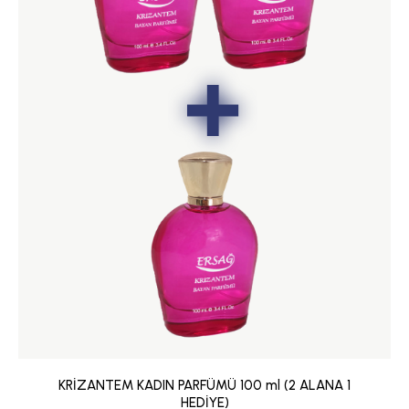
KRİZANTEM KADIN PARFÜMÜ 100 ml (2 ALANA 1
HEDİYE)