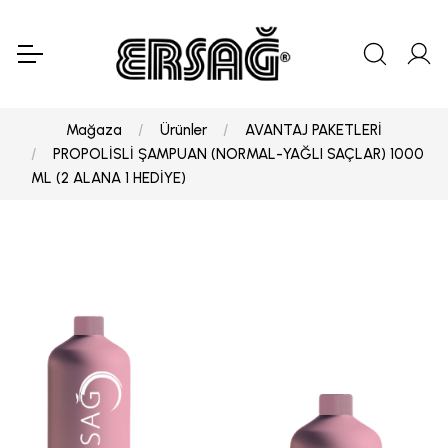
Mağaza
Ürünler
AVANTAJ PAKETLERİ
PROPOLİSLİ ŞAMPUAN (NORMAL-YAĞLI SAÇLAR) 1000
ML (2 ALANA 1 HEDİYE)