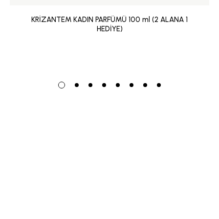
KRİZANTEM KADIN PARFÜMÜ 100 ml (2 ALANA 1
HEDİYE)