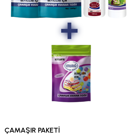
ÇAMAŞIR PAKETİ