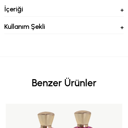
İçeriği
Kullanım Şekli
Benzer Ürünler