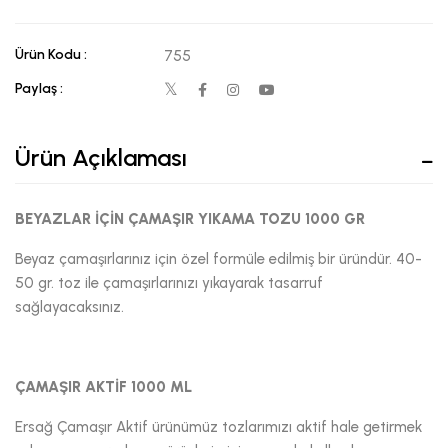
Ürün Kodu :
755
Paylaş :
Ürün Açıklaması
BEYAZLAR İÇİN ÇAMAŞIR YIKAMA TOZU 1000 GR
Beyaz çamaşırlarınız için özel formüle edilmiş bir üründür. 40-
50 gr. toz ile çamaşırlarınızı yıkayarak tasarruf
sağlayacaksınız.
ÇAMAŞIR AKTİF 1000 ML
Ersağ Çamaşır Aktif ürünümüz tozlarımızı aktif hale getirmek