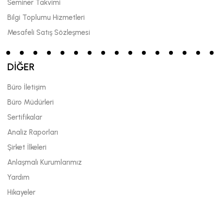
Seminer Takvimi
Bilgi Toplumu Hizmetleri
Mesafeli Satış Sözleşmesi
DİĞER
Büro İletişim
Büro Müdürleri
Sertifikalar
Analiz Raporları
Şirket İlkeleri
Anlaşmalı Kurumlarımız
Yardım
Hikayeler