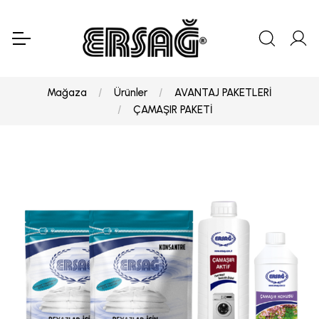
Mağaza
Ürünler
AVANTAJ PAKETLERİ
ÇAMAŞIR PAKETİ