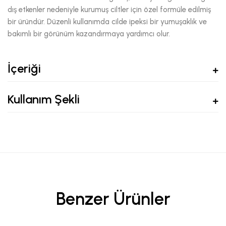
dış etkenler nedeniyle kurumuş ciltler için özel formüle edilmiş
bir üründür. Düzenli kullanımda cilde ipeksi bir yumuşaklık ve
bakımlı bir görünüm kazandırmaya yardımcı olur.
İçeriği
Kullanım Şekli
Benzer Ürünler