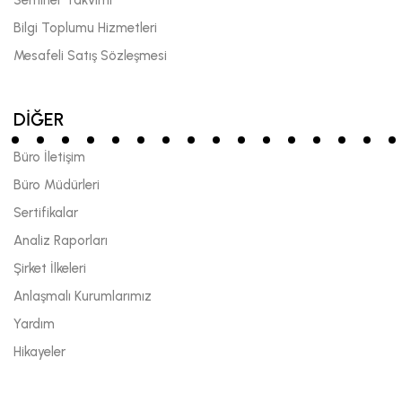
Bilgi Toplumu Hizmetleri
Mesafeli Satış Sözleşmesi
DİĞER
Büro İletişim
Büro Müdürleri
Sertifikalar
Analiz Raporları
Şirket İlkeleri
Anlaşmalı Kurumlarımız
Yardım
Hikayeler