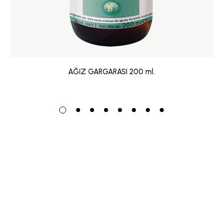
AĞIZ GARGARASI 200 ml.