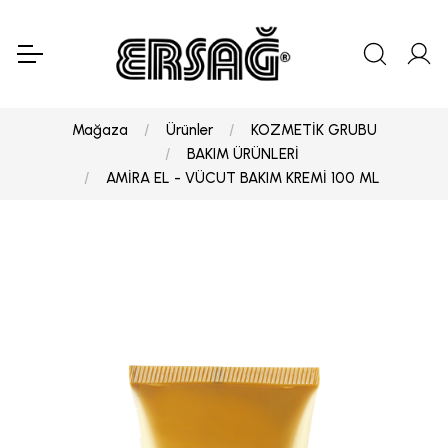
Mağaza
Ürünler
KOZMETİK GRUBU
BAKIM ÜRÜNLERİ
AMİRA EL - VÜCUT BAKIM KREMİ 100 ML