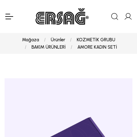
Mağaza
Ürünler
KOZMETİK GRUBU
BAKIM ÜRÜNLERİ
AMORE KADIN SETİ