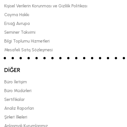
Kişisel Verilerin Korunması ve Gizlilik Politikası
Cayma Hakkı
Ersağ Avrupa
Seminer Takvimi
Bilgi Toplumu Hizmetleri
Mesafeli Satış Sözleşmesi
DİĞER
Büro İletişim
Büro Müdürleri
Sertifikalar
Analiz Raporları
Şirket İlkeleri
Anlaşmalı Kurumlarımız