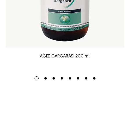
AĞIZ GARGARASI 200 ml.