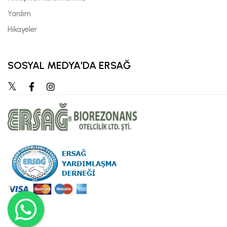
Yardım
Hikayeler
SOSYAL MEDYA'DA ERSAĞ