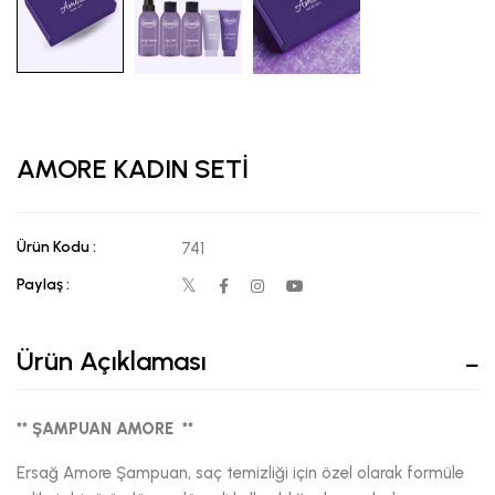
AMORE KADIN SETİ
Ürün Kodu :
741
Paylaş :
Ürün Açıklaması
** ŞAMPUAN AMORE **
Ersağ Amore Şampuan, saç temizliği için özel olarak formüle