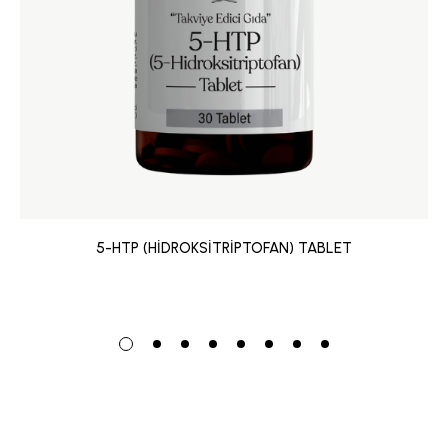
5-HTP (HİDROKSİTRİPTOFAN) TABLET