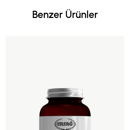
Benzer Ürünler