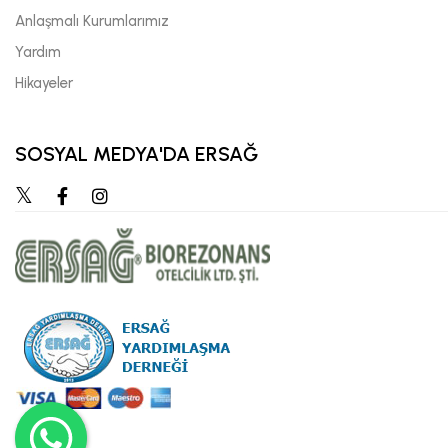
Anlaşmalı Kurumlarımız
Yardım
Hikayeler
SOSYAL MEDYA'DA ERSAĞ