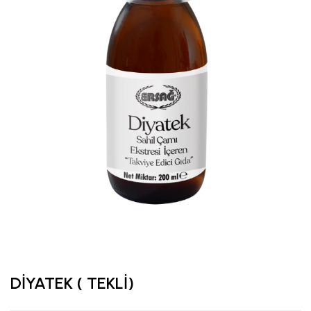
DİYATEK ( TEKLİ)