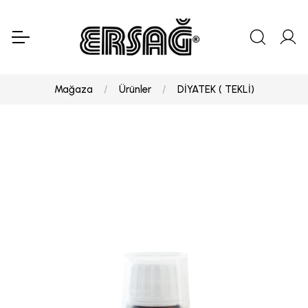
Mağaza
Ürünler
DİYATEK ( TEKLİ)