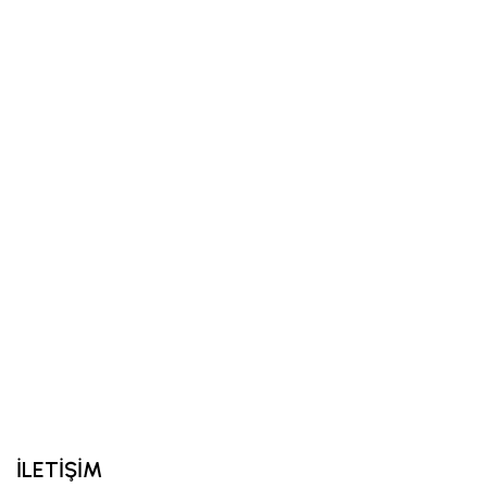
İLETİŞİM