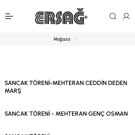
Mağaza
SANCAK TÖRENİ-MEHTERAN CEDDİN DEDEN
MARŞ
SANCAK TÖRENİ - MEHTERAN GENÇ OSMAN