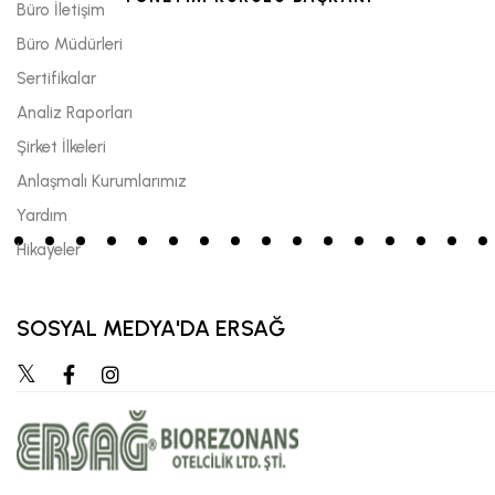
Büro İletişim
Büro Müdürleri
Sertifikalar
Analiz Raporları
Şirket İlkeleri
Anlaşmalı Kurumlarımız
Yardım
Hikayeler
SOSYAL MEDYA'DA ERSAĞ