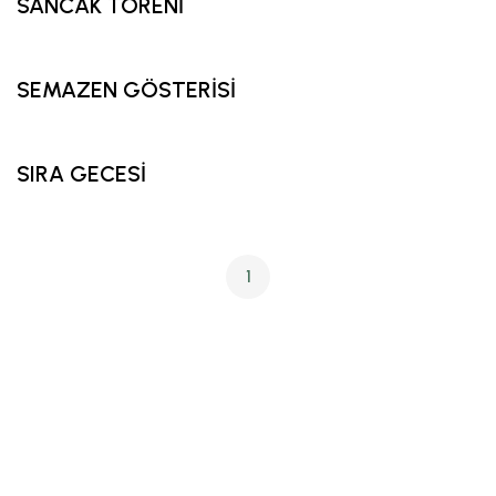
SANCAK TÖRENİ
SEMAZEN GÖSTERİSİ
SIRA GECESİ
1