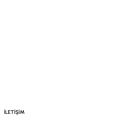
İLETİŞİM